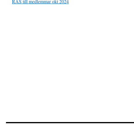
RAS till medlemmar okt 2024