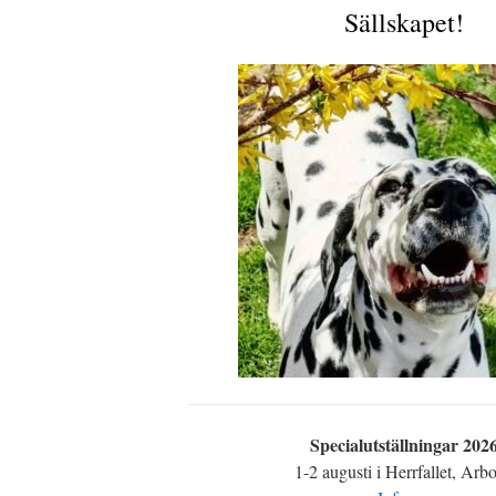
Sällskapet!
Specialutställningar 202
1-2 augusti i Herrfallet, Arb