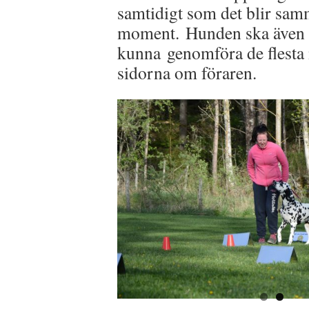
samtidigt som det blir sam
moment. Hunden ska även
kunna genomföra de flest
sidorna om föraren.